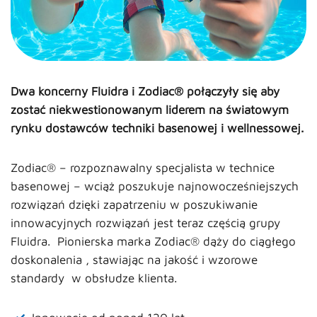
Dwa koncerny Fluidra i Zodiac
®
połączyły się aby
zostać niekwestionowanym liderem na światowym
rynku dostawców techniki basenowej i wellnessowej.
Zodiac
®
– rozpoznawalny specjalista w technice
basenowej – wciąż poszukuje najnowocześniejszych
rozwiązań dzięki zapatrzeniu w poszukiwanie
innowacyjnych rozwiązań jest teraz częścią grupy
Fluidra. Pionierska marka Zodiac
®
dąży do ciągłego
doskonalenia , stawiając na jakość i wzorowe
standardy w obsłudze klienta.