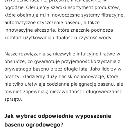
ogrodzie. Oferujemy szeroki asortyment produktów,
które obejmują m.in. nowoczesne systemy filtracyjne,
automatyczne czyszczenie basenu, a także
innowacyjne akcesoria, które znacznie podnoszą
komfort użytkowania i dbałość o czystość wody.
Nasze rozwiązania są niezwykle intuicyjne i łatwe w
obsłudze, co gwarantuje przyjemność korzystania z
prywatnego basenu przez długie lata. Jako liderzy w
branży, kładziemy duży nacisk na innowacje, które
nie tylko ułatwiają codzienną pielęgnację basenu, ale
również zapewniają niezawodność i długowieczność
sprzętu.
Jak wybrać odpowiednie wyposażenie
basenu ogrodowego?