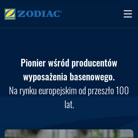
Pionier wśród producentów
wyposażenia basenowego.
Na rynku europejskim od przeszło 100
lat.