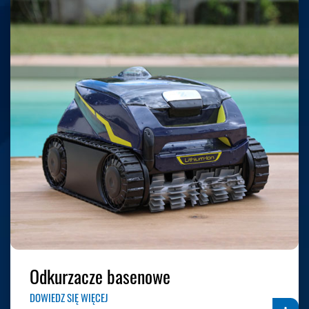
Odkurzacze basenowe
DOWIEDZ SIĘ WIĘCEJ