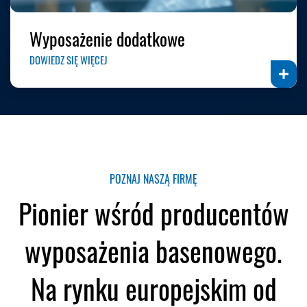
Wyposażenie dodatkowe
DOWIEDZ SIĘ WIĘCEJ
POZNAJ NASZĄ FIRMĘ
Pionier wśród producentów
wyposażenia basenowego.
Na rynku europejskim od