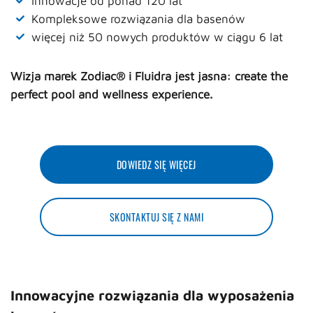
Innowacje od ponad 120 lat
Kompleksowe rozwiązania dla basenów
więcej niż 50 nowych produktów w ciągu 6 lat
Wizja marek Zodiac
®
i Fluidra jest jasna: create the
perfect pool and wellness experience.
DOWIEDZ SIĘ WIĘCEJ
SKONTAKTUJ SIĘ Z NAMI
Innowacyjne rozwiązania dla wyposażenia