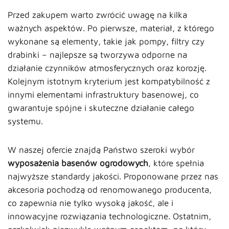
Przed zakupem warto zwrócić uwagę na kilka
ważnych aspektów. Po pierwsze, materiał, z którego
wykonane są elementy, takie jak pompy, filtry czy
drabinki – najlepsze są tworzywa odporne na
działanie czynników atmosferycznych oraz korozję.
Kolejnym istotnym kryterium jest kompatybilność z
innymi elementami infrastruktury basenowej, co
gwarantuje spójne i skuteczne działanie całego
systemu.
W naszej ofercie znajdą Państwo szeroki wybór
wyposażenia basenów ogrodowych
, które spełnia
najwyższe standardy jakości. Proponowane przez nas
akcesoria pochodzą od renomowanego producenta,
co zapewnia nie tylko wysoką jakość, ale i
innowacyjne rozwiązania technologiczne. Ostatnim,