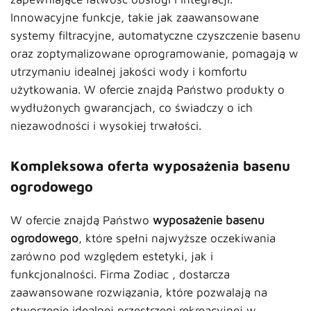
Innowacyjne funkcje, takie jak zaawansowane
systemy filtracyjne, automatyczne czyszczenie basenu
oraz zoptymalizowane oprogramowanie, pomagają w
utrzymaniu idealnej jakości wody i komfortu
użytkowania. W ofercie znajdą Państwo produkty o
wydłużonych gwarancjach, co świadczy o ich
niezawodności i wysokiej trwałości.
Kompleksowa oferta wyposażenia basenu
ogrodowego
W ofercie znajdą Państwo
wyposażenie basenu
ogrodowego
, które spełni najwyższe oczekiwania
zarówno pod względem estetyki, jak i
funkcjonalności. Firma Zodiac , dostarcza
zaawansowane rozwiązania, które pozwalają na
stworzenie idealnej przestrzeni rekreacyjnej w