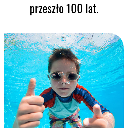
przeszło 100 lat.