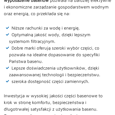
wyposażenie basenów
pozwala na bardziej efektywne
i ekonomiczne zarządzanie gospodarstwem wodnym
oraz energią, co przekłada się na:
Niższe rachunki za wodę i energię.
Optymalną jakość wody, dzięki lepszym
systemom filtracyjnym.
Dobre marki oferują szeroki wybór części, co
pozwala na idealne dopasowanie do specyfiki
Państwa basenu.
Lepsze doświadczenia użytkowników, dzięki
zaawansowanej technologii i bezpieczeństwu.
szeroka dostępność części zamiennych.
Inwestycja w wysokiej jakości części basenowe to
krok w stronę komfortu, bezpieczeństwa i
długotrwałej satysfakcji z użytkowania basenu.