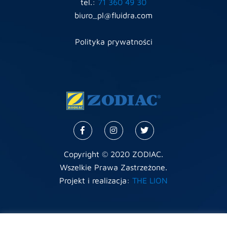
tel.:
71 360 49 30
biuro_pl@fluidra.com
Polityka prywatności
Copyright © 2020 ZODIAC.
Wszelkie Prawa Zastrzeżone.
Projekt i realizacja:
THE LION