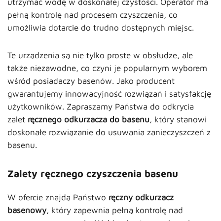
utrzymać wodę w doskonałej czystości. Operator ma
pełną kontrolę nad procesem czyszczenia, co
umożliwia dotarcie do trudno dostępnych miejsc.
Te urządzenia są nie tylko proste w obsłudze, ale
także niezawodne, co czyni je popularnym wyborem
wśród posiadaczy basenów. Jako producent
gwarantujemy innowacyjność rozwiązań i satysfakcję
użytkowników. Zapraszamy Państwa do odkrycia
zalet
ręcznego odkurzacza do basenu
, który stanowi
doskonałe rozwiązanie do usuwania zanieczyszczeń z
basenu.
Zalety ręcznego czyszczenia basenu
W ofercie znajdą Państwo
ręczny odkurzacz
basenowy
, który zapewnia pełną kontrolę nad