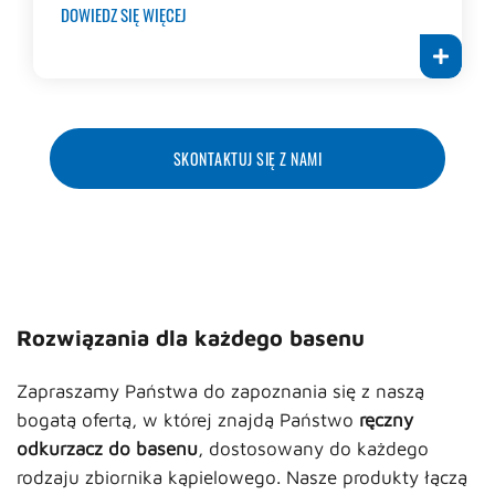
DOWIEDZ SIĘ WIĘCEJ
SKONTAKTUJ SIĘ Z NAMI
Rozwiązania dla każdego basenu
Zapraszamy Państwa do zapoznania się z naszą
bogatą ofertą, w której znajdą Państwo
ręczny
odkurzacz do basenu
, dostosowany do każdego
rodzaju zbiornika kąpielowego. Nasze produkty łączą