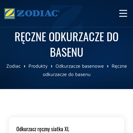
RĘCZNE ODKURZACZE DO
BASENU
Zodiac
Produkty
Odkurzacze basenowe
Ręczne
odkurzacze do basenu
Odkurzacz ręczny siatka XL