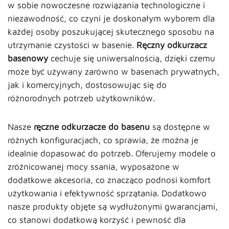
w sobie nowoczesne rozwiązania technologiczne i
niezawodność, co czyni je doskonałym wyborem dla
każdej osoby poszukującej skutecznego sposobu na
utrzymanie czystości w basenie.
Ręczny odkurzacz
basenowy
cechuje się uniwersalnością, dzięki czemu
może być używany zarówno w basenach prywatnych,
jak i komercyjnych, dostosowując się do
różnorodnych potrzeb użytkowników.
Nasze
ręczne odkurzacze do basenu
są dostępne w
różnych konfiguracjach, co sprawia, że można je
idealnie dopasować do potrzeb. Oferujemy modele o
zróżnicowanej mocy ssania, wyposażone w
dodatkowe akcesoria, co znacząco podnosi komfort
użytkowania i efektywność sprzątania. Dodatkowo
nasze produkty objęte są wydłużonymi gwarancjami,
co stanowi dodatkową korzyść i pewność dla