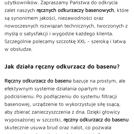
użytkowników. Zapraszamy Państwa do odkrycia
zalet naszych
ręcznych odkurzaczy basenowych
, które
są synonimem jakości, niezawodności oraz
nowoczesnych rozwiązań technicznych, tworzonych z
myślą o satysfakcji i wygodzie każdego klienta.
Szczególnie polecamy szczotkę XXL - szeroką i łatwą
w obsłudze.
Jak działa ręczny odkurzacz do basenu?
Ręczny odkurzacz do basenu
bazuje na prostym, ale
efektywnym systemie działania opartym na
podciśnieniu. Po podłączeniu do systemu filtracji
basenowej, urządzenie to wykorzystuje siłę ssącą,
aby zbierać zanieczyszczenia z dna. Dzięki głowicy
wyposażonej w szczotki,
ręczny odkurzacz do basenu
skutecznie usuwa brud oraz nalot, co pozwala