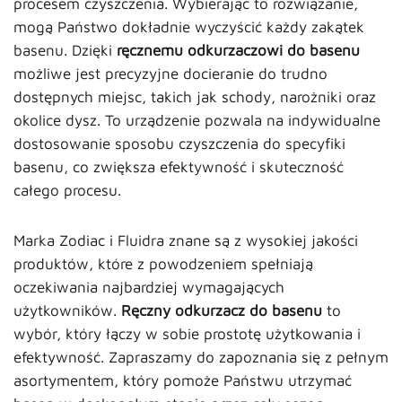
procesem czyszczenia. Wybierając to rozwiązanie,
mogą Państwo dokładnie wyczyścić każdy zakątek
basenu. Dzięki
ręcznemu odkurzaczowi do basenu
możliwe jest precyzyjne docieranie do trudno
dostępnych miejsc, takich jak schody, narożniki oraz
okolice dysz. To urządzenie pozwala na indywidualne
dostosowanie sposobu czyszczenia do specyfiki
basenu, co zwiększa efektywność i skuteczność
całego procesu.
Marka Zodiac i Fluidra znane są z wysokiej jakości
produktów, które z powodzeniem spełniają
oczekiwania najbardziej wymagających
użytkowników.
Ręczny odkurzacz do basenu
to
wybór, który łączy w sobie prostotę użytkowania i
efektywność. Zapraszamy do zapoznania się z pełnym
asortymentem, który pomoże Państwu utrzymać