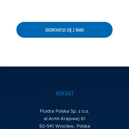
SKONTAKTUJ SIĘ Z NAMI
KONTAKT
Fluidra Polska Sp. z o.o.
al.Armii Krajowej 61
50-541 Wrocław, Polska