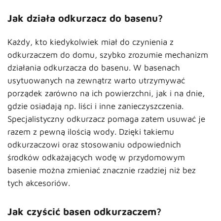
Jak działa odkurzacz do basenu?
Każdy, kto kiedykolwiek miał do czynienia z
odkurzaczem do domu, szybko zrozumie mechanizm
działania odkurzacza do basenu. W basenach
usytuowanych na zewnątrz warto utrzymywać
porządek zarówno na ich powierzchni, jak i na dnie,
gdzie osiadają np. liści i inne zanieczyszczenia.
Specjalistyczny odkurzacz pomaga zatem usuwać je
razem z pewną ilością wody. Dzięki takiemu
odkurzaczowi oraz stosowaniu odpowiednich
środków odkażających wodę w przydomowym
basenie można zmieniać znacznie rzadziej niż bez
tych akcesoriów.
Jak czyścić basen odkurzaczem?