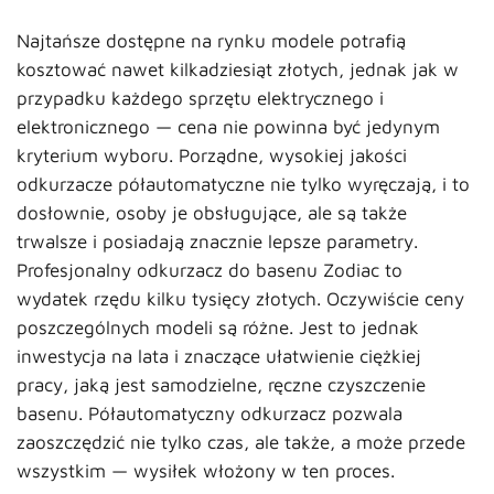
Najtańsze dostępne na rynku modele potrafią
kosztować nawet kilkadziesiąt złotych, jednak jak w
przypadku każdego sprzętu elektrycznego i
elektronicznego — cena nie powinna być jedynym
kryterium wyboru. Porządne, wysokiej jakości
odkurzacze półautomatyczne nie tylko wyręczają, i to
dosłownie, osoby je obsługujące, ale są także
trwalsze i posiadają znacznie lepsze parametry.
Profesjonalny odkurzacz do basenu Zodiac to
wydatek rzędu kilku tysięcy złotych. Oczywiście ceny
poszczególnych modeli są różne. Jest to jednak
inwestycja na lata i znaczące ułatwienie ciężkiej
pracy, jaką jest samodzielne, ręczne czyszczenie
basenu. Półautomatyczny odkurzacz pozwala
zaoszczędzić nie tylko czas, ale także, a może przede
wszystkim — wysiłek włożony w ten proces.