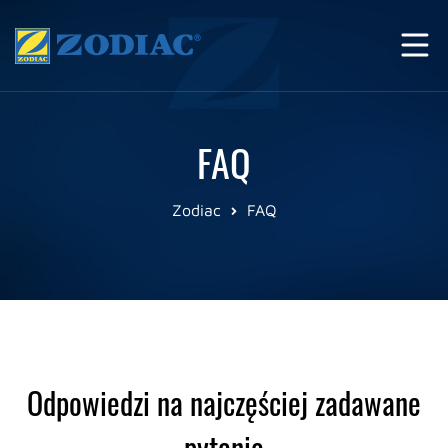
FAQ
Zodiac
FAQ
Odpowiedzi na najczęściej zadawane
pytania