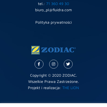
tel.:
71 360 49 30
biuro_pl@fluidra.com
Polityka prywatności
Copyright © 2020 ZODIAC.
Wszelkie Prawa Zastrzeżone.
Projekt i realizacja:
THE LION