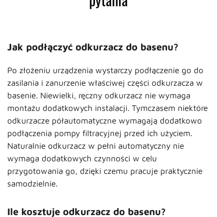
Jak podłączyć odkurzacz do basenu?
Po złożeniu urządzenia wystarczy podłączenie go do
zasilania i zanurzenie właściwej części odkurzacza w
basenie. Niewielki, ręczny odkurzacz nie wymaga
montażu dodatkowych instalacji. Tymczasem niektóre
odkurzacze półautomatyczne wymagają dodatkowo
podłączenia pompy filtracyjnej przed ich użyciem.
Naturalnie odkurzacz w pełni automatyczny nie
wymaga dodatkowych czynności w celu
przygotowania go, dzięki czemu pracuje praktycznie
samodzielnie.
Ile kosztuje odkurzacz do basenu?