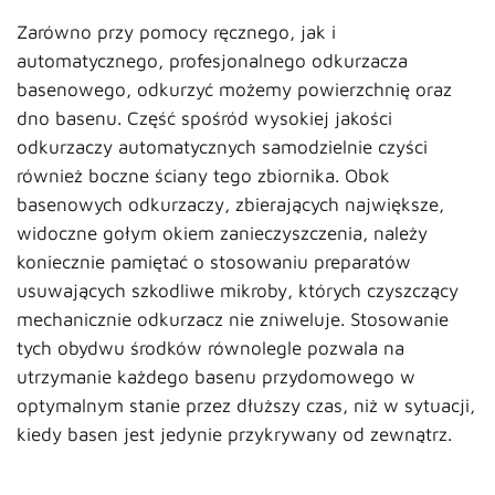
Zarówno przy pomocy ręcznego, jak i
automatycznego, profesjonalnego odkurzacza
basenowego, odkurzyć możemy powierzchnię oraz
dno basenu. Część spośród wysokiej jakości
odkurzaczy automatycznych samodzielnie czyści
również boczne ściany tego zbiornika. Obok
basenowych odkurzaczy, zbierających największe,
widoczne gołym okiem zanieczyszczenia, należy
koniecznie pamiętać o stosowaniu preparatów
usuwających szkodliwe mikroby, których czyszczący
mechanicznie odkurzacz nie zniweluje. Stosowanie
tych obydwu środków równolegle pozwala na
utrzymanie każdego basenu przydomowego w
optymalnym stanie przez dłuższy czas, niż w sytuacji,
kiedy basen jest jedynie przykrywany od zewnątrz.