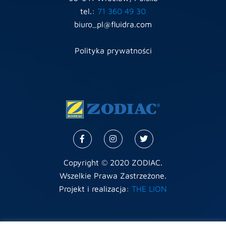
tel.:
71 360 49 30
biuro_pl@fluidra.com
Polityka prywatności
Copyright © 2020 ZODIAC.
Wszelkie Prawa Zastrzeżone.
Projekt i realizacja:
THE LION