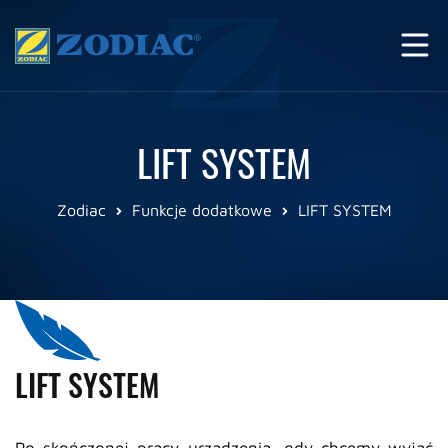
LIFT SYSTEM
Zodiac
Funkcje dodatkowe
LIFT SYSTEM
LIFT SYSTEM