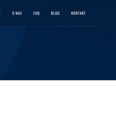
O NAS
FAQ
BLOG
KONTAKT