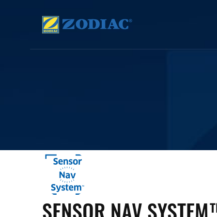
SENSOR NAV SYSTEM